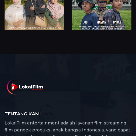
TENTANG KAMI
LokalFilm entertainment adalah layanan film streaming
film pendek produksi anak bangsa Indonesia, yang dapat