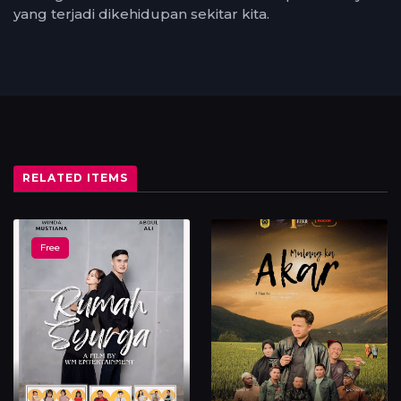
yang terjadi dikehidupan sekitar kita.
RELATED ITEMS
Free