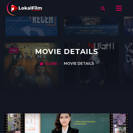
MOVIE DETAILS
MOVIE DETAILS
HOME