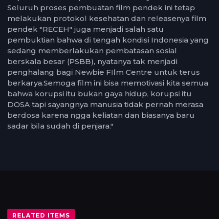
Seluruh proses pembuatan film pendek ini tetap
melakukan protokol kesehatan dan releasenya film
pendek "RECEH" juga menjadi salah satu
pembuktian bahwa di tengah kondisi Indonesia yang
sedang memberlakukan pembatasan sosial
berskala besar (PSBB), nyatanya tak menjadi
penghalang bagi Newbie FIlm Centre untuk terus
berkarya.Semoga film ini bisa memotivasi kita semua
bahwa korupsi itu bukan gaya hidup, korupsi itu
DOSA tapi sayangnya manusia tidak pernah merasa
berdosa karena ngga keliatan dan biasanya baru
sadar bila sudah di penjara."
RELATED ITEMS