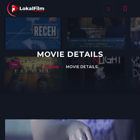
MOVIE DETAILS
MOVIE DETAILS
HOME