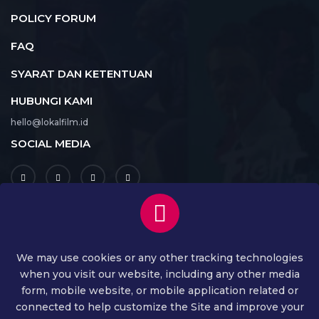
POLICY FORUM
FAQ
SYARAT DAN KETENTUAN
HUBUNGI KAMI
hello@lokalfilm.id
SOCIAL MEDIA
UNDUH APLIKASI
We may use cookies or any other tracking technologies
when you visit our website, including any other media
form, mobile website, or mobile application related or
connected to help customize the Site and improve your