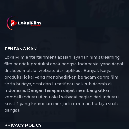
TENTANG KAMI
LokalFilm entertainment adalah layanan film streaming
film pendek produksi anak bangsa Indonesia, yang dapat
di akses melalui website dan aplikasi. Banyak karya
produksi lokal yang menghadirkan beragam genre film
serta budaya, seni dan kreatif dari seluruh daerah di
Indonesia. Dengan harapan dapat membangkitkan
kembali Industri film Lokal sebagai bagian dari industri
kreatif, yang kemudian menjadi cerminan budaya suatu
bangsa.
PRIVACY POLICY