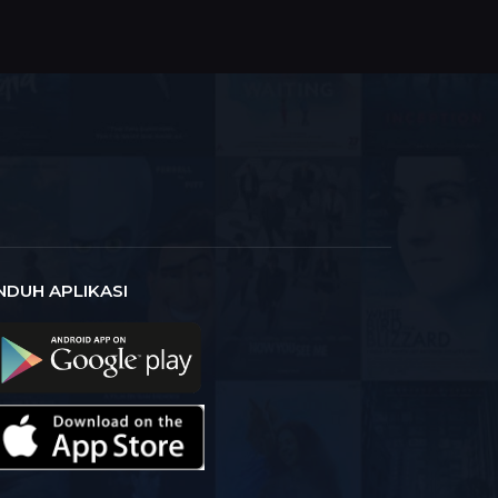
NDUH APLIKASI