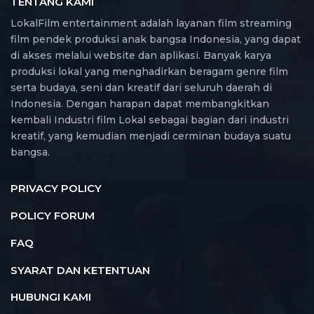
TENTANG KAMI
LokalFilm entertainment adalah layanan film streaming
film pendek produksi anak bangsa Indonesia, yang dapat
di akses melalui website dan aplikasi. Banyak karya
produksi lokal yang menghadirkan beragam genre film
serta budaya, seni dan kreatif dari seluruh daerah di
Indonesia. Dengan harapan dapat membangkitkan
kembali Industri film Lokal sebagai bagian dari industri
kreatif, yang kemudian menjadi cerminan budaya suatu
bangsa.
PRIVACY POLICY
POLICY FORUM
FAQ
SYARAT DAN KETENTUAN
HUBUNGI KAMI