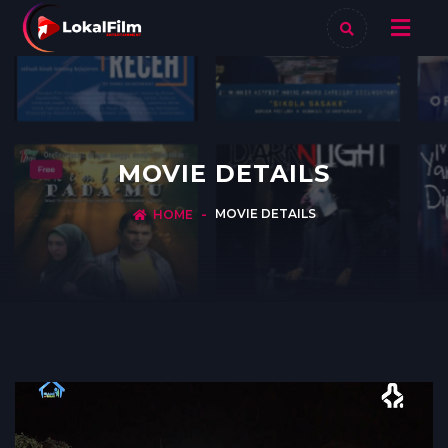
MOVIE DETAILS
MOVIE DETAILS
HOME