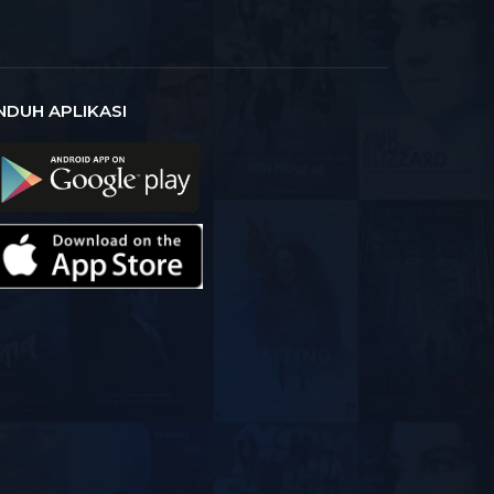
NDUH APLIKASI