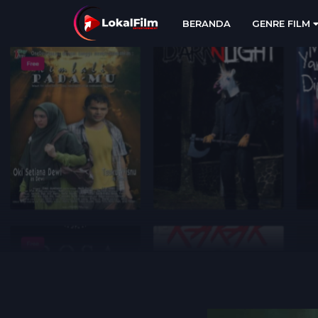
BERANDA
GENRE FILM