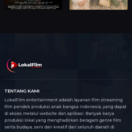
TENTANG KAMI
LokalFilm entertainment adalah layanan film streaming
film pendek produksi anak bangsa Indonesia, yang dapat
di akses melalui website dan aplikasi. Banyak karya
produksi lokal yang menghadirkan beragam genre film
serta budaya, seni dan kreatif dari seluruh daerah di