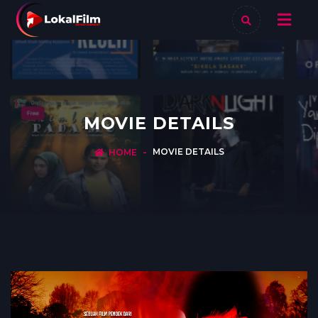
MOVIE DETAILS
MOVIE DETAILS
HOME