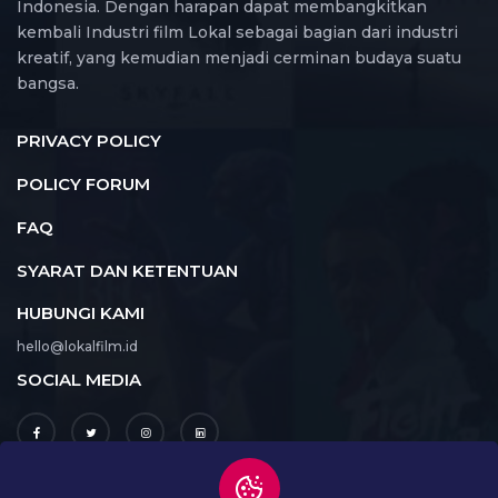
Indonesia. Dengan harapan dapat membangkitkan
kembali Industri film Lokal sebagai bagian dari industri
kreatif, yang kemudian menjadi cerminan budaya suatu
bangsa.
PRIVACY POLICY
POLICY FORUM
FAQ
SYARAT DAN KETENTUAN
HUBUNGI KAMI
hello@lokalfilm.id
SOCIAL MEDIA
UNDUH APLIKASI