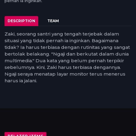
pernah ia inginkan.
DESCRIPTION
TEAM
Zaki, seorang santri yang tengah terjebak dalam
situasi yang tidak pernah ia inginkan. Bagaimana
tidak? Ia harus terbiasa dengan rutinitas yang sangat
bertolak belakang. "Ngaji dan berkutat dalam dunia
multimedia." Dua kata yang belum pernah terpikir
sebelumnya. Kini, Zaki harus terbiasa dengannya.
Ngaji seraya menatap layar monitor terus menerus
harus ia jalani.