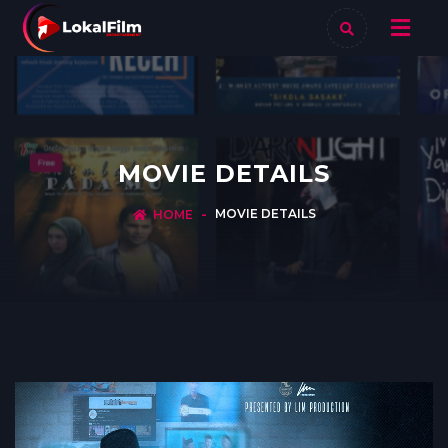
MOVIE DETAILS
MOVIE DETAILS
HOME