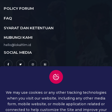
POLICY FORUM
FAQ
SYARAT DAN KETENTUAN
HUBUNGI KAMI
hello@lokalfilm.id
SOCIAL MEDIA
UNDUH APLIKASI
We may use cookies or any other tracking technologies
when you visit our website, including any other media
form, mobile website, or mobile application related or
connected to help customize the Site and improve your