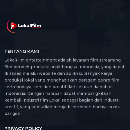
TENTANG KAMI
LokalFilm entertainment adalah layanan film streaming
film pendek produksi anak bangsa Indonesia, yang dapat
di akses melalui website dan aplikasi. Banyak karya
produksi lokal yang menghadirkan beragam genre film
serta budaya, seni dan kreatif dari seluruh daerah di
Indonesia. Dengan harapan dapat membangkitkan
kembali Industri film Lokal sebagai bagian dari industri
kreatif, yang kemudian menjadi cerminan budaya suatu
bangsa.
PRIVACY POLICY