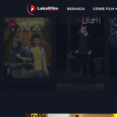
BERANDA
GENRE FILM