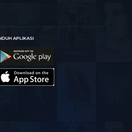
NDUH APLIKASI