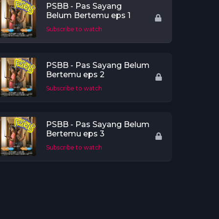
PSBB - Pas Sayang
Belum Bertemu eps 1
Subscribe to watch
PSBB - Pas Sayang Belum
Bertemu eps 2
Subscribe to watch
PSBB - Pas Sayang Belum
Bertemu eps 3
Subscribe to watch