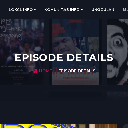
LOKAL INFO
KOMUNITAS INFO
UNGGULAN
MU
EPISODE DETAILS
HOME
EPISODE DETAILS