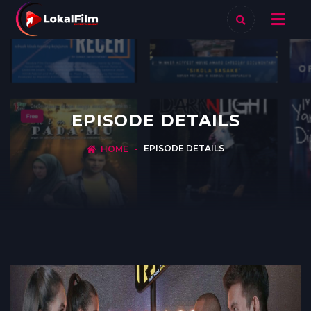
EPISODE DETAILS
EPISODE DETAILS
HOME