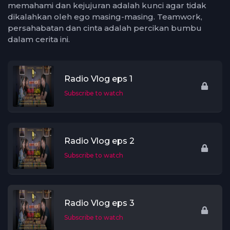
memahami dan kejujuran adalah kunci agar tidak
dikalahkan oleh ego masing-masing. Teamwork,
persahabatan dan cinta adalah percikan bumbu
dalam cerita ini.
Radio Vlog eps 1
Subscribe to watch
Radio Vlog eps 2
Subscribe to watch
Radio Vlog eps 3
Subscribe to watch