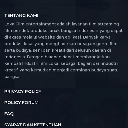
TENTANG KAMI
LokalFilm entertainment adalah layanan film streaming
film pendek produksi anak bangsa Indonesia, yang dapat
di akses melalui website dan aplikasi. Banyak karya
produksi lokal yang menghadirkan beragam genre film
serta budaya, seni dan kreatif dari seluruh daerah di
Indonesia. Dengan harapan dapat membangkitkan
kembali Industri film Lokal sebagai bagian dari industri
kreatif, yang kemudian menjadi cerminan budaya suatu
bangsa.
PRIVACY POLICY
POLICY FORUM
FAQ
SYARAT DAN KETENTUAN