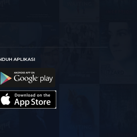
NDUH APLIKASI