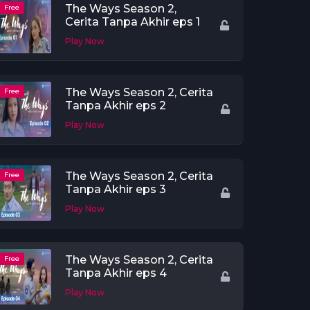
The Ways Season 2,
Free
Cerita Tanpa Akhir eps 1
Play Now
The Ways Season 2, Cerita
Free
Tanpa Akhir eps 2
Play Now
The Ways Season 2, Cerita
Free
Tanpa Akhir eps 3
Play Now
The Ways Season 2, Cerita
Free
Tanpa Akhir eps 4
Play Now