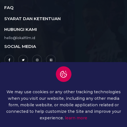
FAQ
SYARAT DAN KETENTUAN
HUBUNGI KAMI
hello@lokalfilm.id
SOCIAL MEDIA
UNDUH APLIKASI
We may use cookies or any other tracking technologies
when you visit our website, including any other media
form, mobile website, or mobile application related or
connected to help customize the Site and improve your
experience.
learn more