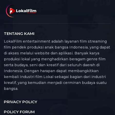
TENTANG KAMI
LokalFilm entertainment adalah layanan film streaming
film pendek produksi anak bangsa Indonesia, yang dapat
di akses melalui website dan aplikasi. Banyak karya
produksi lokal yang menghadirkan beragam genre film
serta budaya, seni dan kreatif dari seluruh daerah di
Indonesia. Dengan harapan dapat membangkitkan
kembali Industri film Lokal sebagai bagian dari industri
kreatif, yang kemudian menjadi cerminan budaya suatu
bangsa.
PRIVACY POLICY
POLICY FORUM