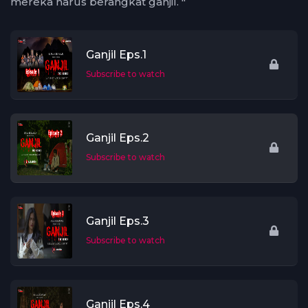
mereka harus berangkat ganjil. "
Ganjil Eps.1
Subscribe to watch
Ganjil Eps.2
Subscribe to watch
Ganjil Eps.3
Subscribe to watch
Ganjil Eps.4