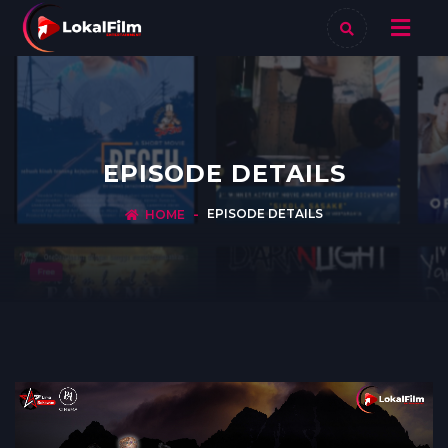
EPISODE DETAILS
EPISODE DETAILS
HOME