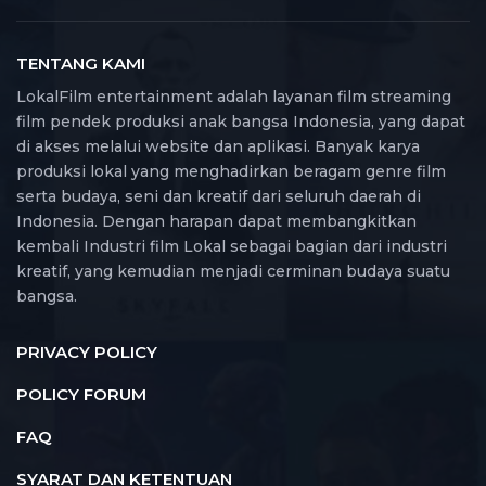
TENTANG KAMI
LokalFilm entertainment adalah layanan film streaming
film pendek produksi anak bangsa Indonesia, yang dapat
di akses melalui website dan aplikasi. Banyak karya
produksi lokal yang menghadirkan beragam genre film
serta budaya, seni dan kreatif dari seluruh daerah di
Indonesia. Dengan harapan dapat membangkitkan
kembali Industri film Lokal sebagai bagian dari industri
kreatif, yang kemudian menjadi cerminan budaya suatu
bangsa.
PRIVACY POLICY
POLICY FORUM
FAQ
SYARAT DAN KETENTUAN