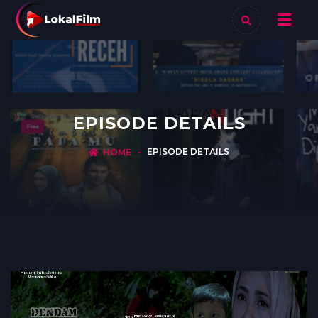
EPISODE DETAILS
EPISODE DETAILS
HOME