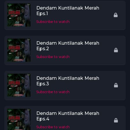
Dendam Kuntilanak Merah
Eps.1
Subscribe to watch
Dendam Kuntilanak Merah
Eps.2
Subscribe to watch
Dendam Kuntilanak Merah
Eps.3
Subscribe to watch
Dendam Kuntilanak Merah
Eps.4
Subscribe to watch