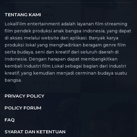
TENTANG KAMI
LokalFilm entertainment adalah layanan film streaming
film pendek produksi anak bangsa Indonesia, yang dapat
di akses melalui website dan aplikasi. Banyak karya
produksi lokal yang menghadirkan beragam genre film
serta budaya, seni dan kreatif dari seluruh daerah di
Indonesia. Dengan harapan dapat membangkitkan
kembali Industri film Lokal sebagai bagian dari industri
kreatif, yang kemudian menjadi cerminan budaya suatu
bangsa.
PRIVACY POLICY
POLICY FORUM
FAQ
SYARAT DAN KETENTUAN