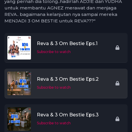
yang pernah dia tolong..hadirlah ADJIE dan YUDHA
untuk membantu AGNEZ merawat dan menjaga
REVA.. bagaimana kelanjutan nya sampai mereka
MENJADI 3 OM BESTIE untuk REVA???"
Reva & 3 Om Bestie Eps.1
Subscribe to watch
Reva & 3 Om Bestie Eps.2
Subscribe to watch
Reva & 3 Om Bestie Eps.3
Subscribe to watch