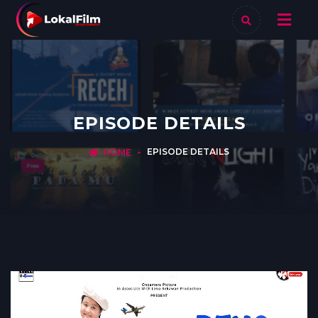
EPISODE DETAILS
EPISODE DETAILS
HOME