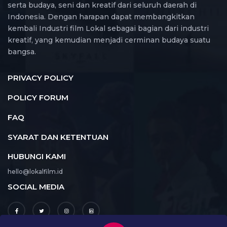
serta budaya, seni dan kreatif dari seluruh daerah di
Indonesia. Dengan harapan dapat membangkitkan
kembali Industri film Lokal sebagai bagian dari industri
kreatif, yang kemudian menjadi cerminan budaya suatu
bangsa.
PRIVACY POLICY
POLICY FORUM
FAQ
SYARAT DAN KETENTUAN
HUBUNGI KAMI
hello@lokalfilm.id
SOCIAL MEDIA