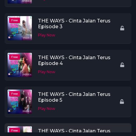
THE WAYS - Cinta Jalan Terus
Free
Episode 3
Play Now
THE WAYS - Cinta Jalan Terus
Free
Episode 4
Play Now
THE WAYS - Cinta Jalan Terus
Free
Episode 5
Play Now
THE WAYS - Cinta Jalan Terus
Free