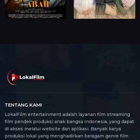
TENTANG KAMI
LokalFilm entertainment adalah layanan film streaming
film pendek produksi anak bangsa Indonesia, yang dapat
di akses melalui website dan aplikasi. Banyak karya
produksi lokal yang menghadirkan beragam genre film