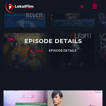
EPISODE DETAILS
EPISODE DETAILS
HOME