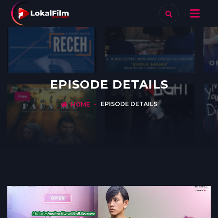
EPISODE DETAILS
EPISODE DETAILS
HOME