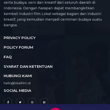
serta budaya, seni dan kreatif dari seluruh daerah di
Indonesia. Dengan harapan dapat membangkitkan
kembali Industri film Lokal sebagai bagian dari industri
kreatif, yang kemudian menjadi cerminan budaya suatu
bangsa.
PRIVACY POLICY
POLICY FORUM
FAQ
SYARAT DAN KETENTUAN
HUBUNGI KAMI
hello@lokalfilm.id
SOCIAL MEDIA