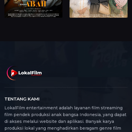
TENTANG KAMI
LokalFilm entertainment adalah layanan film streaming
film pendek produksi anak bangsa Indonesia, yang dapat
di akses melalui website dan aplikasi. Banyak karya
produksi lokal yang menghadirkan beragam genre film