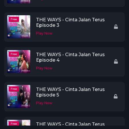
THE WAYS - Cinta Jalan Terus
Free
Episode 3
Play Now
THE WAYS - Cinta Jalan Terus
Free
Episode 4
Play Now
THE WAYS - Cinta Jalan Terus
Free
Episode 5
Play Now
THE WAYS - Cinta Jalan Terus
Free